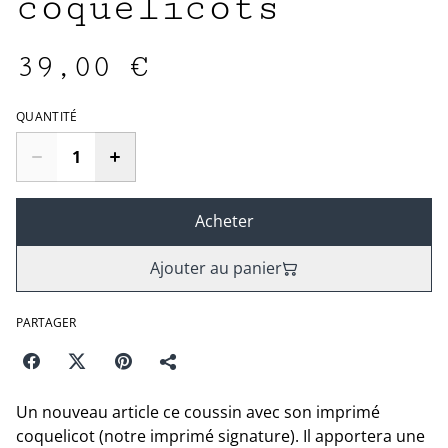
coquelicots
39,00 €
QUANTITÉ
Acheter
Ajouter au panier
PARTAGER
Un nouveau article ce coussin avec son imprimé
coquelicot (notre imprimé signature). Il apportera une