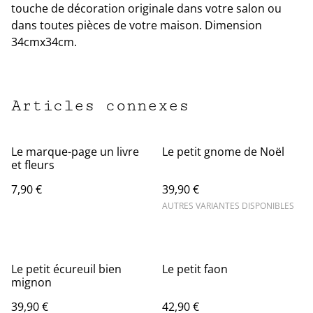
touche de décoration originale dans votre salon ou
dans toutes pièces de votre maison. Dimension
34cmx34cm.
Articles connexes
Le marque-page un livre
Le petit gnome de Noël
et fleurs
7,90 €
39,90 €
AUTRES VARIANTES DISPONIBLES
Le petit écureuil bien
Le petit faon
mignon
39,90 €
42,90 €