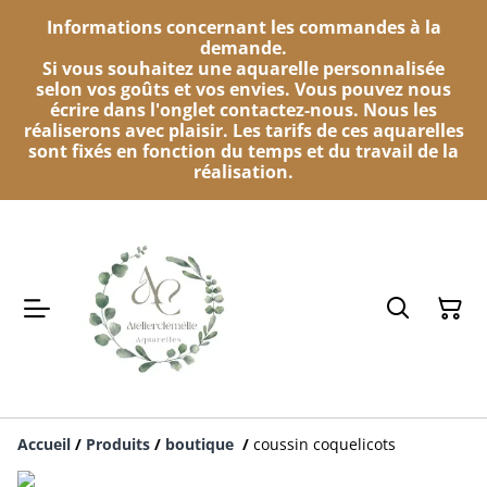
Informations concernant les commandes à la
demande.
Si vous souhaitez une aquarelle personnalisée
selon vos goûts et vos envies. Vous pouvez nous
écrire dans l'onglet contactez-nous. Nous les
réaliserons avec plaisir. Les tarifs de ces aquarelles
sont fixés en fonction du temps et du travail de la
réalisation.
Accueil
/
Produits
/
boutique
/
coussin coquelicots