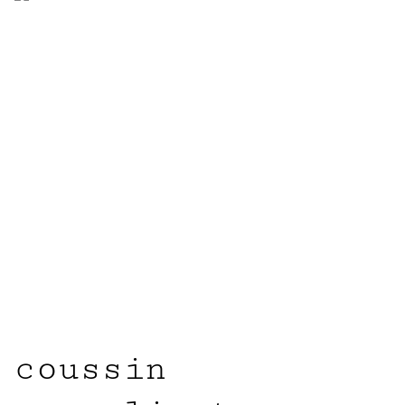
coussin