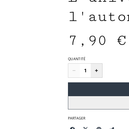
l'auto
7,90 €
QUANTITÉ
PARTAGER