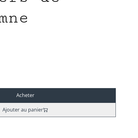
mne
Acheter
Ajouter au panier