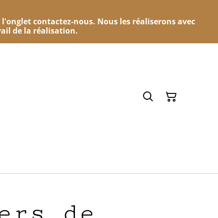
 l'onglet contactez-nous. Nous les réaliserons avec
ail de la réalisation.
ers de