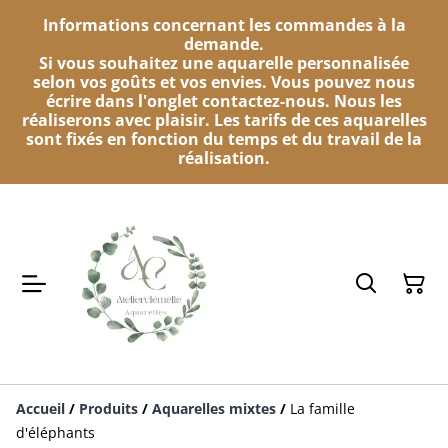
Informations concernant les commandes à la
demande.
Si vous souhaitez une aquarelle personnalisée
selon vos goûts et vos envies. Vous pouvez nous
écrire dans l'onglet contactez-nous. Nous les
réaliserons avec plaisir. Les tarifs de ces aquarelles
sont fixés en fonction du temps et du travail de la
réalisation.
Accueil
/
Produits
/
Aquarelles mixtes
/
La famille
d'éléphants