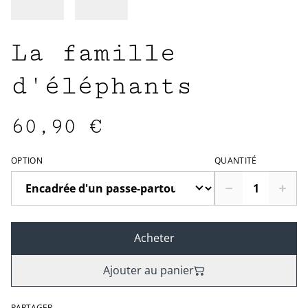
La famille
d'éléphants
60,90 €
OPTION
QUANTITÉ
Acheter
Ajouter au panier
PARTAGER