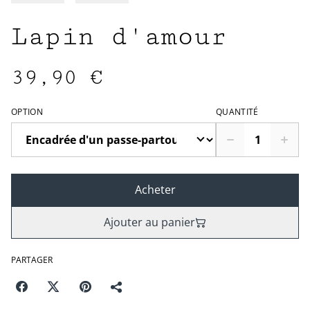
Lapin d'amour
39,90 €
OPTION
QUANTITÉ
Acheter
Ajouter au panier
PARTAGER