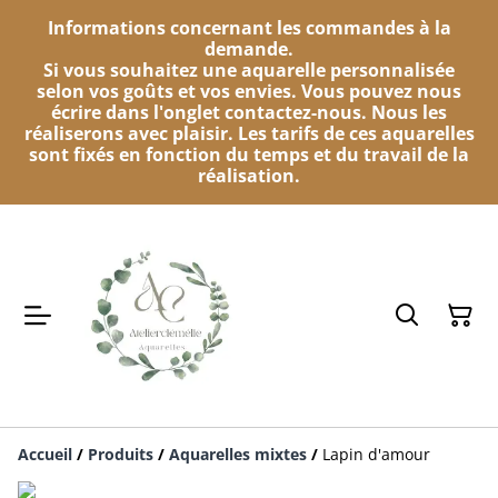
Informations concernant les commandes à la
demande.
Si vous souhaitez une aquarelle personnalisée
selon vos goûts et vos envies. Vous pouvez nous
écrire dans l'onglet contactez-nous. Nous les
réaliserons avec plaisir. Les tarifs de ces aquarelles
sont fixés en fonction du temps et du travail de la
réalisation.
Accueil
/
Produits
/
Aquarelles mixtes
/
Lapin d'amour