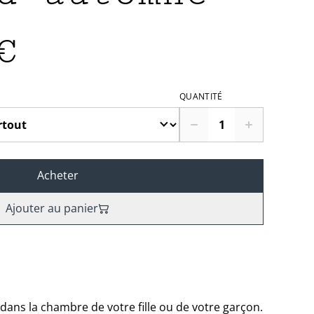
€
QUANTITÉ
Acheter
Ajouter au panier
dans la chambre de votre fille ou de votre garçon.