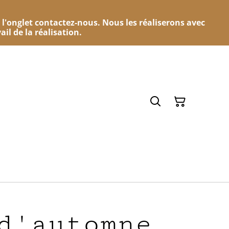
 l'onglet contactez-nous. Nous les réaliserons avec
ail de la réalisation.
d'automne