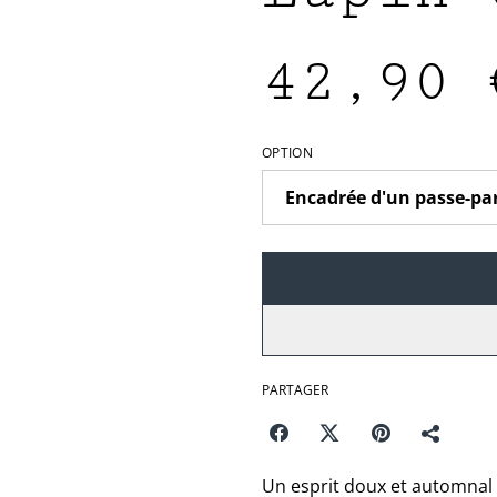
42,90 
OPTION
PARTAGER
Un esprit doux et automnal 