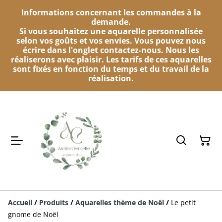
Informations concernant les commandes à la
demande.
Si vous souhaitez une aquarelle personnalisée
selon vos goûts et vos envies. Vous pouvez nous
écrire dans l'onglet contactez-nous. Nous les
réaliserons avec plaisir. Les tarifs de ces aquarelles
sont fixés en fonction du temps et du travail de la
réalisation.
Accueil
/
Produits
/
Aquarelles thème de Noël
/
Le petit
gnome de Noël