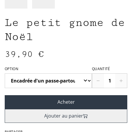
Le petit gnome de
Noël
39,90 €
OPTION
QUANTITÉ
Acheter
Ajouter au panier
PARTAGER