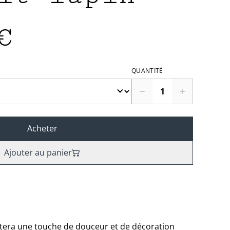
€
QUANTITÉ
Acheter
Ajouter au panier
rtera une touche de douceur et de décoration