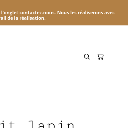
 l'onglet contactez-nous. Nous les réaliserons avec
ail de la réalisation.
it lapin