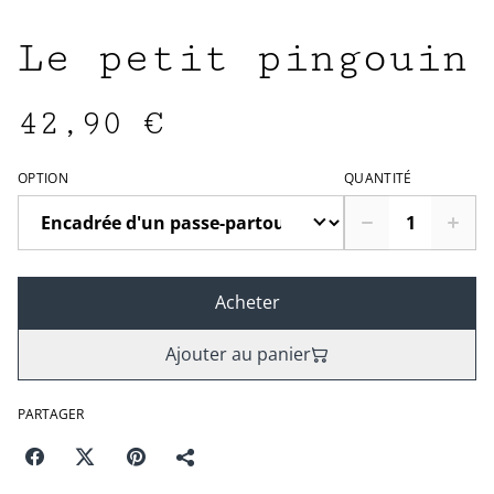
Le petit pingouin
42,90 €
OPTION
QUANTITÉ
Acheter
Ajouter au panier
PARTAGER