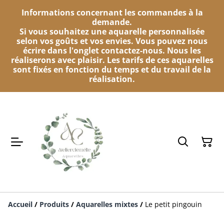
Informations concernant les commandes à la
demande.
Si vous souhaitez une aquarelle personnalisée
selon vos goûts et vos envies. Vous pouvez nous
écrire dans l'onglet contactez-nous. Nous les
réaliserons avec plaisir. Les tarifs de ces aquarelles
sont fixés en fonction du temps et du travail de la
réalisation.
Accueil
/
Produits
/
Aquarelles mixtes
/
Le petit pingouin