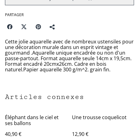
PARTAGER
Cette jolie aquarelle avec de nombreux ustensiles pour
une décoration murale dans un esprit vintage et
gourmand .Aquarelle unique encadrée ou non d'un
passe-partout. Format aquarelle seule 14cm x 19,5cm.
Format encadré 20cmx26cm. Cadre en bois
naturel.Papier aquarelle 300 g/m^2. grain fin.
Articles connexes
Éléphant dans le ciel et
Une trousse coquelicot
ses ballons
40,90 €
12,90 €