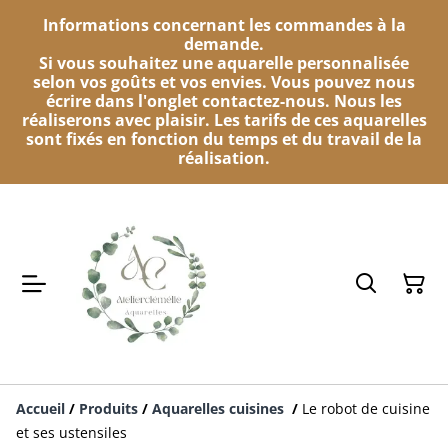
Informations concernant les commandes à la
demande.
Si vous souhaitez une aquarelle personnalisée
selon vos goûts et vos envies. Vous pouvez nous
écrire dans l'onglet contactez-nous. Nous les
réaliserons avec plaisir. Les tarifs de ces aquarelles
sont fixés en fonction du temps et du travail de la
réalisation.
Accueil
/
Produits
/
Aquarelles cuisines
/
Le robot de cuisine
et ses ustensiles