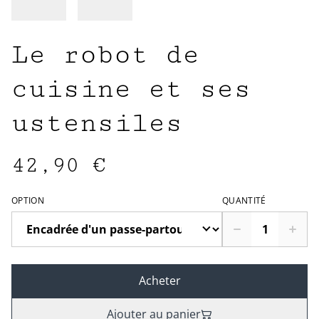
Le robot de
cuisine et ses
ustensiles
42,90 €
OPTION
QUANTITÉ
Acheter
Ajouter au panier