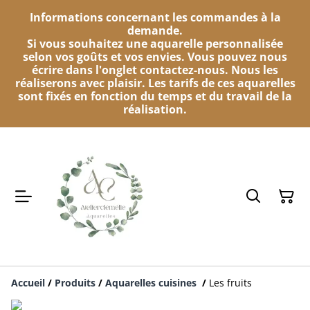
Informations concernant les commandes à la
demande.
Si vous souhaitez une aquarelle personnalisée
selon vos goûts et vos envies. Vous pouvez nous
écrire dans l'onglet contactez-nous. Nous les
réaliserons avec plaisir. Les tarifs de ces aquarelles
sont fixés en fonction du temps et du travail de la
réalisation.
Accueil
/
Produits
/
Aquarelles cuisines
/
Les fruits