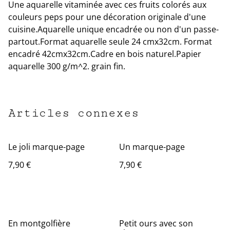
Une aquarelle vitaminée avec ces fruits colorés aux
couleurs peps pour une décoration originale d'une
cuisine.Aquarelle unique encadrée ou non d'un passe-
partout.Format aquarelle seule 24 cmx32cm. Format
encadré 42cmx32cm.Cadre en bois naturel.Papier
aquarelle 300 g/m^2. grain fin.
Articles connexes
Le joli marque-page
Un marque-page
7,90 €
7,90 €
En montgolfière
Petit ours avec son