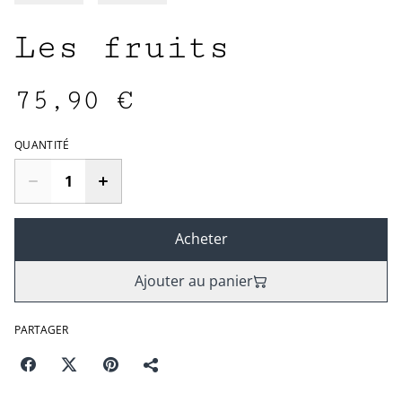
Les fruits
75,90 €
QUANTITÉ
Acheter
Ajouter au panier
PARTAGER