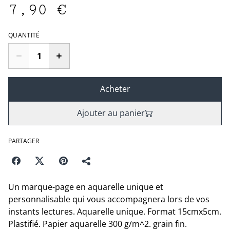
7,90 €
QUANTITÉ
Acheter
Ajouter au panier
PARTAGER
Un marque-page en aquarelle unique et
personnalisable qui vous accompagnera lors de vos
instants lectures. Aquarelle unique. Format 15cmx5cm.
Plastifié. Papier aquarelle 300 g/m^2. grain fin.