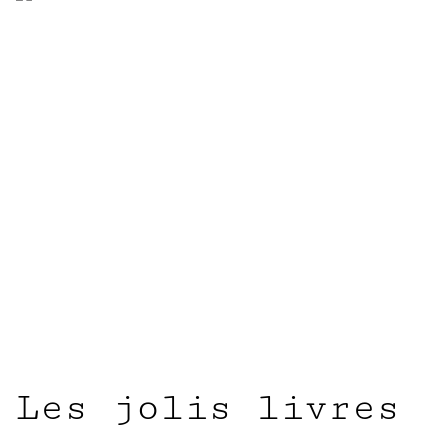
Les jolis livres