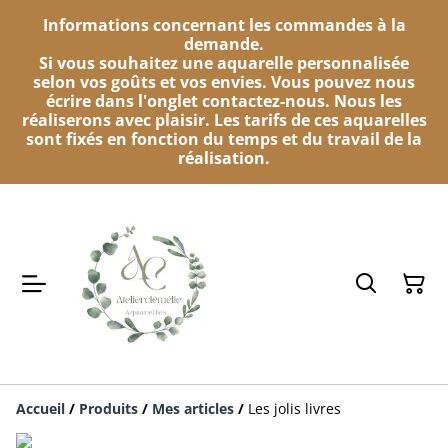
Informations concernant les commandes à la
demande.
Si vous souhaitez une aquarelle personnalisée
selon vos goûts et vos envies. Vous pouvez nous
écrire dans l'onglet contactez-nous. Nous les
réaliserons avec plaisir. Les tarifs de ces aquarelles
sont fixés en fonction du temps et du travail de la
réalisation.
Accueil
/
Produits
/
Mes articles
/
Les jolis livres