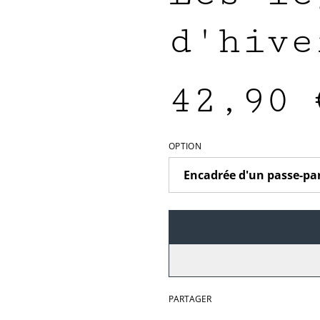
d'hive
42,90 
OPTION
PARTAGER