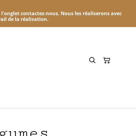
 l'onglet contactez-nous. Nous les réaliserons avec
ail de la réalisation.
gumes