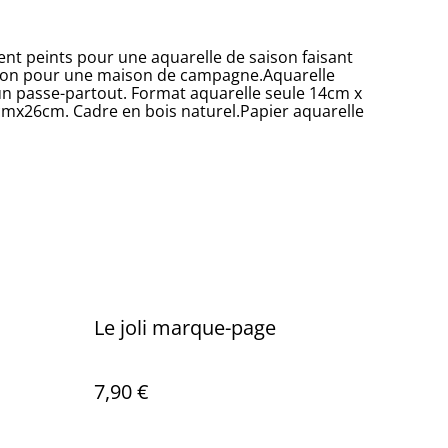
t peints pour une aquarelle de saison faisant
tion pour une maison de campagne.Aquarelle
n passe-partout. Format aquarelle seule 14cm x
mx26cm. Cadre en bois naturel.Papier aquarelle
Le joli marque-page
7,90 €