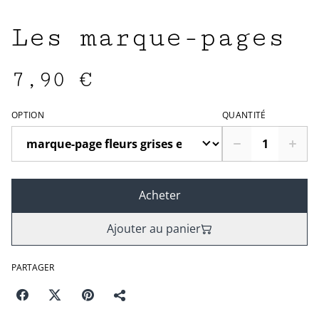
Les marque-pages
7,90 €
OPTION
QUANTITÉ
Acheter
Ajouter au panier
PARTAGER