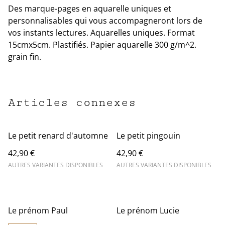
Des marque-pages en aquarelle uniques et
personnalisables qui vous accompagneront lors de
vos instants lectures. Aquarelles uniques. Format
15cmx5cm. Plastifiés. Papier aquarelle 300 g/m^2.
grain fin.
Articles connexes
Le petit renard d'automne
Le petit pingouin
42,90 €
42,90 €
AUTRES VARIANTES DISPONIBLES
AUTRES VARIANTES DISPONIBLES
Le prénom Paul
Le prénom Lucie