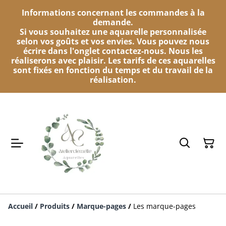
Informations concernant les commandes à la
demande.
Si vous souhaitez une aquarelle personnalisée
selon vos goûts et vos envies. Vous pouvez nous
écrire dans l'onglet contactez-nous. Nous les
réaliserons avec plaisir. Les tarifs de ces aquarelles
sont fixés en fonction du temps et du travail de la
réalisation.
Accueil
/
Produits
/
Marque-pages
/
Les marque-pages