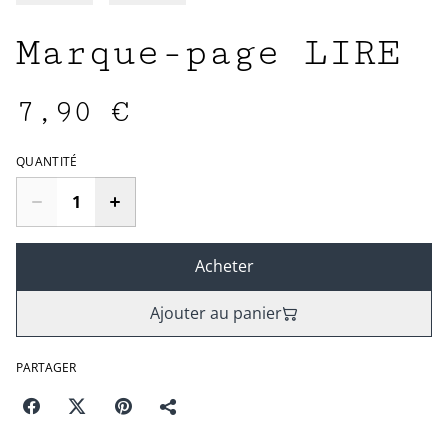
Marque-page LIRE
7,90 €
QUANTITÉ
Acheter
Ajouter au panier
PARTAGER