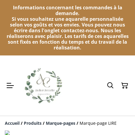
Informations concernant les commandes à la
demande.
Si vous souhaitez une aquarelle personnalisée
selon vos goûts et vos envies. Vous pouvez nous
écrire dans l'onglet contactez-nous. Nous les
réaliserons avec plaisir. Les tarifs de ces aquarelles
sont fixés en fonction du temps et du travail de la
réalisation.
Accueil
/
Produits
/
Marque-pages
/
Marque-page LIRE