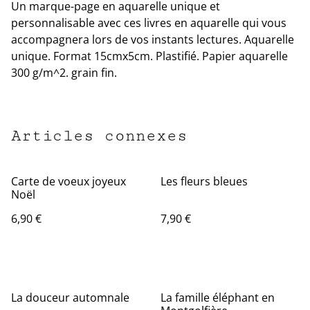
Un marque-page en aquarelle unique et
personnalisable avec ces livres en aquarelle qui vous
accompagnera lors de vos instants lectures. Aquarelle
unique. Format 15cmx5cm. Plastifié. Papier aquarelle
300 g/m^2. grain fin.
Articles connexes
Carte de voeux joyeux
Les fleurs bleues
Noël
6,90 €
7,90 €
La douceur automnale
La famille éléphant en