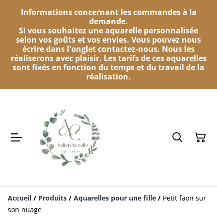
Informations concernant les commandes à la
demande.
Si vous souhaitez une aquarelle personnalisée
selon vos goûts et vos envies. Vous pouvez nous
écrire dans l'onglet contactez-nous. Nous les
réaliserons avec plaisir. Les tarifs de ces aquarelles
sont fixés en fonction du temps et du travail de la
réalisation.
Accueil
/
Produits
/
Aquarelles pour une fille
/
Petit faon sur
son nuage