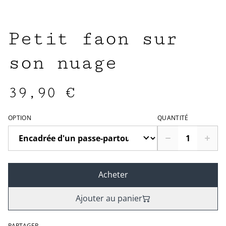
Petit faon sur
son nuage
39,90 €
OPTION
QUANTITÉ
Acheter
Ajouter au panier
PARTAGER