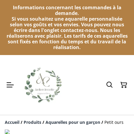
Informations concernant les commandes à la
demande.
Si vous souhaitez une aquarelle personnalisée
selon vos goûts et vos envies. Vous pouvez nous
écrire dans l'onglet contactez-nous. Nous les
réaliserons avec plaisir. Les tarifs de ces aquarelles
sont fixés en fonction du temps et du travail de la
réalisation.
Accueil
/
Produits
/
Aquarelles pour un garçon
/
Petit ours