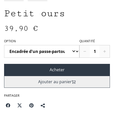
Petit ours
39,90 €
OPTION
QUANTITÉ
Acheter
Ajouter au panier
PARTAGER