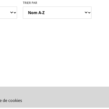
TRIER PAR
ue de cookies