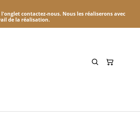
 l'onglet contactez-nous. Nous les réaliserons avec
ail de la réalisation.