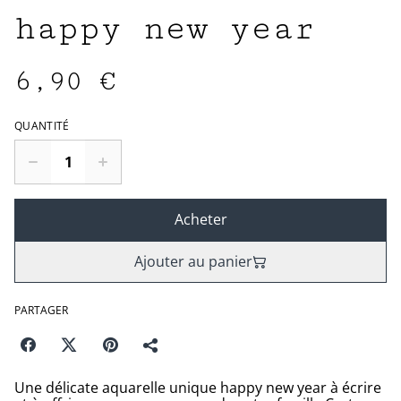
happy new year
6,90 €
QUANTITÉ
Acheter
Ajouter au panier
PARTAGER
Une délicate aquarelle unique happy new year à écrire