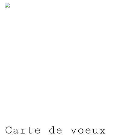
Carte de voeux