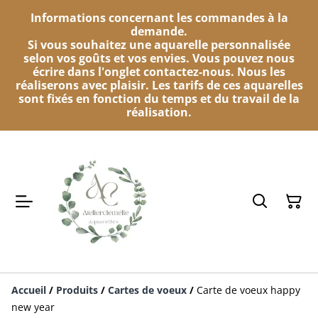
Informations concernant les commandes à la
demande.
Si vous souhaitez une aquarelle personnalisée
selon vos goûts et vos envies. Vous pouvez nous
écrire dans l'onglet contactez-nous. Nous les
réaliserons avec plaisir. Les tarifs de ces aquarelles
sont fixés en fonction du temps et du travail de la
réalisation.
Accueil
/
Produits
/
Cartes de voeux
/
Carte de voeux happy
new year