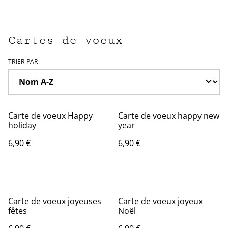
Cartes de voeux
TRIER PAR
Carte de voeux Happy
Carte de voeux happy new
holiday
year
6,90 €
6,90 €
Carte de voeux joyeuses
Carte de voeux joyeux
fêtes
Noël