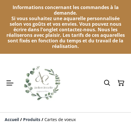
Informations concernant les commandes à la
demande.
Si vous souhaitez une aquarelle personnalisée
selon vos goûts et vos envies. Vous pouvez nous
écrire dans l'onglet contactez-nous. Nous les
réaliserons avec plaisir. Les tarifs de ces aquarelles
sont fixés en fonction du temps et du travail de la
réalisation.
Accueil
/
Produits
/
Cartes de voeux