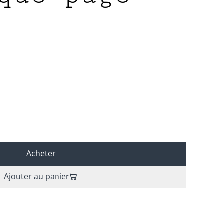
Acheter
Ajouter au panier