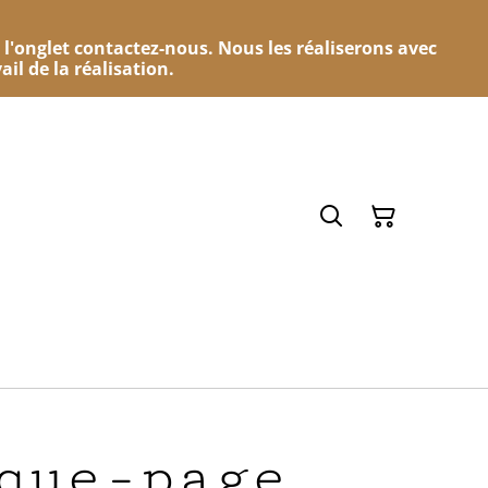
 l'onglet contactez-nous. Nous les réaliserons avec
ail de la réalisation.
que-page