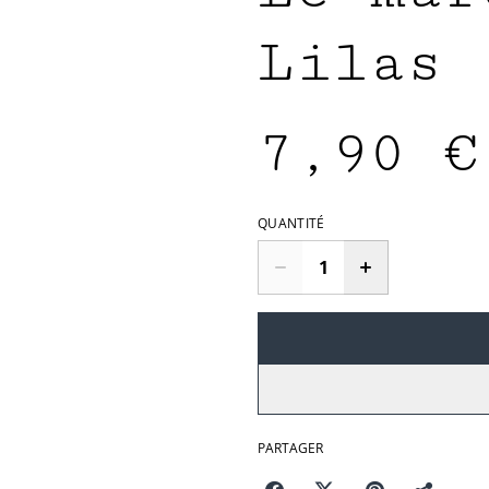
Lilas
7,90 €
QUANTITÉ
PARTAGER