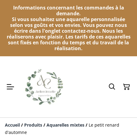
Informations concernant les commandes à la
demande.
Si vous souhaitez une aquarelle personnalisée
selon vos goûts et vos envies. Vous pouvez nous
écrire dans l'onglet contactez-nous. Nous les
réaliserons avec plaisir. Les tarifs de ces aquarelles
sont fixés en fonction du temps et du travail de la
réalisation.
Accueil
/
Produits
/
Aquarelles mixtes
/
Le petit renard
d'automne