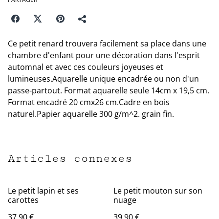
Ce petit renard trouvera facilement sa place dans une
chambre d'enfant pour une décoration dans l'esprit
automnal et avec ces couleurs joyeuses et
lumineuses.Aquarelle unique encadrée ou non d'un
passe-partout. Format aquarelle seule 14cm x 19,5 cm.
Format encadré 20 cmx26 cm.Cadre en bois
naturel.Papier aquarelle 300 g/m^2. grain fin.
Articles connexes
Le petit lapin et ses
Le petit mouton sur son
carottes
nuage
37,90 €
39,90 €