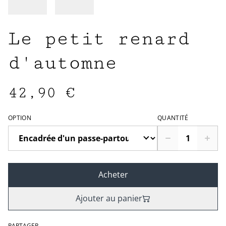
Le petit renard
d'automne
42,90 €
OPTION
QUANTITÉ
Acheter
Ajouter au panier
PARTAGER