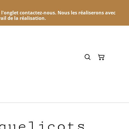
 l'onglet contactez-nous. Nous les réaliserons avec
ail de la réalisation.
quelicots