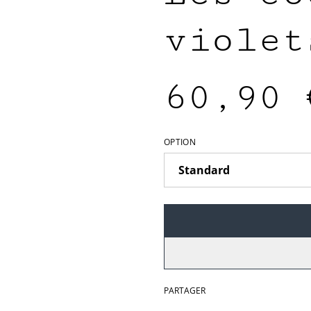
violet
60,90 
OPTION
PARTAGER