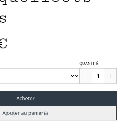
s
€
QUANTITÉ
Acheter
Ajouter au panier