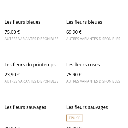
Les fleurs bleues
Les fleurs bleues
75,00 €
69,90 €
AUTRES VARIANTES DISPONIBLES
AUTRES VARIANTES DISPONIBLES
Les fleurs du printemps
Les fleurs roses
23,90 €
75,90 €
AUTRES VARIANTES DISPONIBLES
AUTRES VARIANTES DISPONIBLES
Les fleurs sauvages
Les fleurs sauvages
ÉPUISÉ