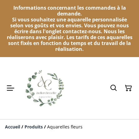
Informations concernant les commandes à la
demande.
Si vous souhaitez une aquarelle personnalisée
selon vos goûts et vos envies. Vous pouvez nous
écrire dans l'onglet contactez-nous. Nous les
réaliserons avec plaisir. Les tarifs de ces aquarelles
sont fixés en fonction du temps et du travail de la
réalisation.
Accueil
/
Produits
/
Aquarelles fleurs