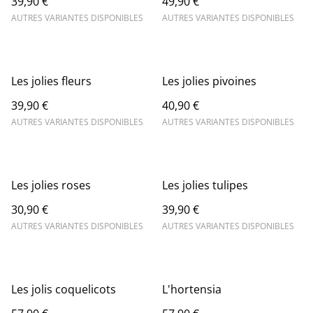
39,90 €
49,90 €
AUTRES VARIANTES DISPONIBLES
AUTRES VARIANTES DISPONIBLES
Les jolies fleurs
Les jolies pivoines
39,90 €
40,90 €
AUTRES VARIANTES DISPONIBLES
AUTRES VARIANTES DISPONIBLES
Les jolies roses
Les jolies tulipes
30,90 €
39,90 €
AUTRES VARIANTES DISPONIBLES
AUTRES VARIANTES DISPONIBLES
Les jolis coquelicots
L'hortensia