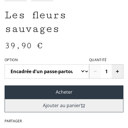
Les fleurs
sauvages
39,90 €
OPTION
QUANTITÉ
Acheter
Ajouter au panier
PARTAGER