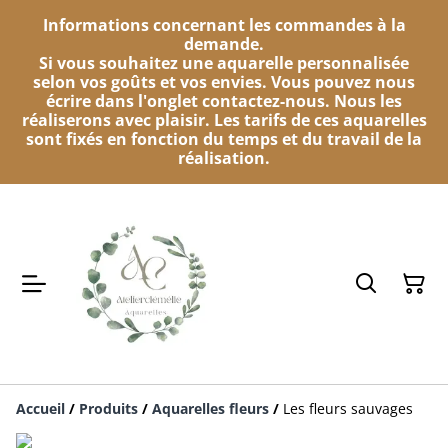
Informations concernant les commandes à la
demande.
Si vous souhaitez une aquarelle personnalisée
selon vos goûts et vos envies. Vous pouvez nous
écrire dans l'onglet contactez-nous. Nous les
réaliserons avec plaisir. Les tarifs de ces aquarelles
sont fixés en fonction du temps et du travail de la
réalisation.
Accueil
/
Produits
/
Aquarelles fleurs
/
Les fleurs sauvages