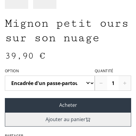
Mignon petit ours
sur son nuage
39,90 €
OPTION
QUANTITÉ
Acheter
Ajouter au panier
PARTAGER