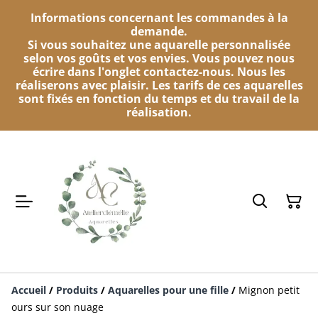
Informations concernant les commandes à la
demande.
Si vous souhaitez une aquarelle personnalisée
selon vos goûts et vos envies. Vous pouvez nous
écrire dans l'onglet contactez-nous. Nous les
réaliserons avec plaisir. Les tarifs de ces aquarelles
sont fixés en fonction du temps et du travail de la
réalisation.
Accueil
/
Produits
/
Aquarelles pour une fille
/
Mignon petit
ours sur son nuage